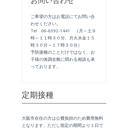
ご希望の方はお電話にてお問い合
わせください。
Tel
06-6392-1441
（月～土９
時～１１時３０分、月火水金１５
時３０分～１７時３０分）
予防接種のことだけではなく、お
子様の体調全般に関わる相談も承
っております。
定期接種
大阪市在住の方は公費負担のため費用無料
となります。ただし指定の期間より１日で