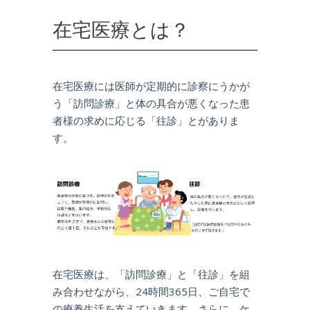
在宅医療とは？
在宅医療には医師が定期的に診察にうかが
う「訪問診療」と体の具合が悪くなった患
者様の求めに応じる「往診」とがありま
す。
在宅医療は、「訪問診療」と「往診」を組
み合わせながら、24時間365日、ご自宅で
の療養生活を支えていきます。さらに、ケ