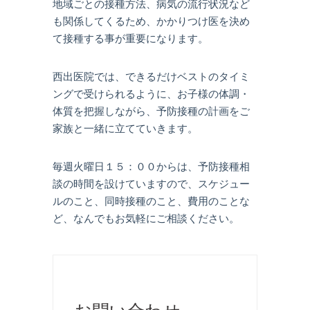
地域ごとの接種方法、病気の流行状況など
も関係してくるため、かかりつけ医を決め
て接種する事が重要になります。
西出医院では、できるだけベストのタイミ
ングで受けられるように、お子様の体調・
体質を把握しながら、予防接種の計画をご
家族と一緒に立てていきます。
毎週火曜日１５：００からは、予防接種相
談の時間を設けていますので、スケジュー
ルのこと、同時接種のこと、費用のことな
ど、なんでもお気軽にご相談ください。
お問い合わせ