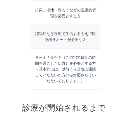
排尿、排泄・胃ろうなどの医療的管
理を必要とする方
認知症など在宅で生活するうえで医
療的サポートが必要な方
ターミナルケア（ご自宅で最期の時
間を過ごしたい方）を必要とする方
（基本的には、以前より当院に通院
していただいた方のみ対応させてい
ただいております。）
診療が開始されるまで
の流れについて