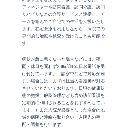
アマネジャーや訪問看護、訪問介護、訪問
リハビリなどの介護サービスと連携し、チ
ームを組んでご自宅での生活を支援いたし
ます。在宅医療を利用しながら、病院での
専門的な治療や検査を受けることも可能で
す。
病状が急に悪くなった場合などには、夜
間・休日を問わず24時間365日お電話を受
け付けています。（診察中などで対応が難
しい場合には、まずは担当の看護師が対応
させていただいております。日頃の健康状
態の把握、服薬管理なども含め訪問看護を
定期的に利用されることをおすすめしてい
ます。）また入院が必要となった場合は地
域の病院と連絡を取り合い、入院先の手
配・調整を行います。