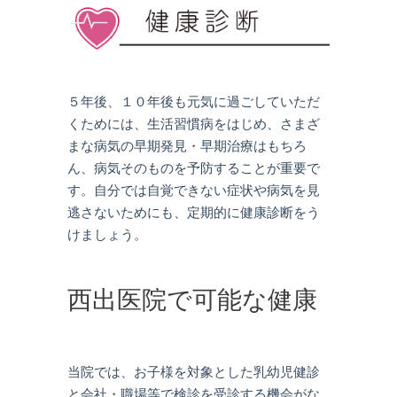
５年後、１０年後も元気に過ごしていただ
くためには、生活習慣病をはじめ、さまざ
まな病気の早期発見・早期治療はもちろ
ん、病気そのものを予防することが重要で
す。自分では自覚できない症状や病気を見
逃さないためにも、定期的に健康診断をう
けましょう。
西出医院で可能な健康
診断
当院では、お子様を対象とした乳幼児健診
と会社・職場等で検診を受診する機会がな