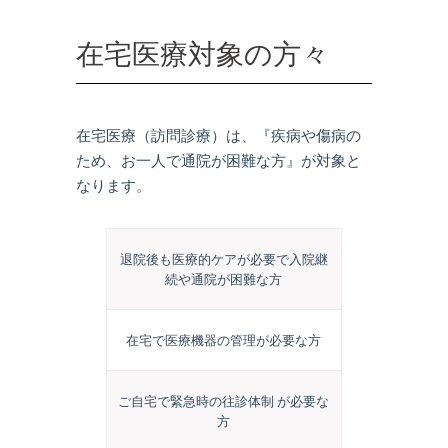
在宅医療対象の方々
在宅医療（訪問診療）は、『疾病や傷病の
ため、お一人で通院が困難な方』が対象と
なります。
退院後も医療的ケアが必要で入院継
続や通院が困難な方
在宅で医療機器の管理が必要な方
ご自宅で緊急時の往診体制 が必要な
方