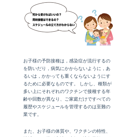
お子様の予防接種は，感染症が流行するの
を防いだり，病気にかからないように，あ
るいは，かかっても重くならないようにす
るために必要なものです。 しかし、種類が
多い上にそれぞれのワクチンで接種する年
齢や回数が異なり、ご家庭だけですべての
履歴やスケジュールを管理するのは至難の
業です。
また、お子様の体質や、ワクチンの特性、