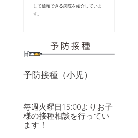
じて信頼できる病院を紹介していま
す。
予防接種（小児）
毎週火曜日15:00よりお子
様の接種相談を行ってい
ます！