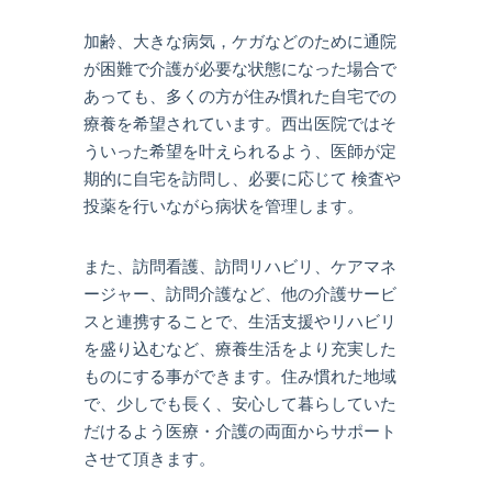
加齢、大きな病気，ケガなどのために通院
が困難で介護が必要な状態になった場合で
あっても、多くの方が住み慣れた自宅での
療養を希望されています。西出医院ではそ
ういった希望を叶えられるよう、医師が定
期的に自宅を訪問し、必要に応じて 検査や
投薬を行いながら病状を管理します。
また、訪問看護、訪問リハビリ、ケアマネ
ージャー、訪問介護など、他の介護サービ
スと連携することで、生活支援やリハビリ
を盛り込むなど、療養生活をより充実した
ものにする事ができます。住み慣れた地域
で、少しでも長く、安心して暮らしていた
だけるよう医療・介護の両面からサポート
させて頂きます。