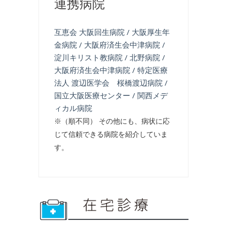
連携病院
互恵会 大阪回生病院 / 大阪厚生年
金病院 / 大阪府済生会中津病院 /
淀川キリスト教病院 / 北野病院 /
大阪府済生会中津病院 / 特定医療
法人 渡辺医学会 桜橋渡辺病院 /
国立大阪医療センター / 関西メデ
ィカル病院
※（順不同） その他にも、病状に応
じて信頼できる病院を紹介していま
す。