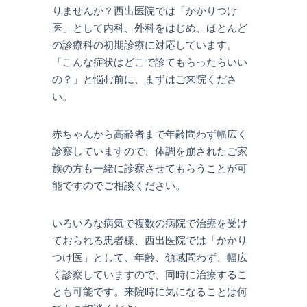
りませんか？西出医院では「かかりつけ
医」として内科、外科をはじめ、ほとんど
の診療科の初期診療に対応しています。
「こんな症状はどこで診てもらったらいい
の？」と悩む前に、まずはご来院くださ
い。
赤ちゃんから高齢者まで年齢問わず幅広く
診察していますので、体調を崩されたご家
族の方も一緒に診察させてもらうことが可
能ですのでご相談ください。
いろいろな病気で複数の病院で治療を受け
ておられる患者様、西出医院では「かかり
つけ医」として、年齢、領域問わず、幅広
く診察していますので、同時に治療するこ
とも可能です。来院時に気になることは何