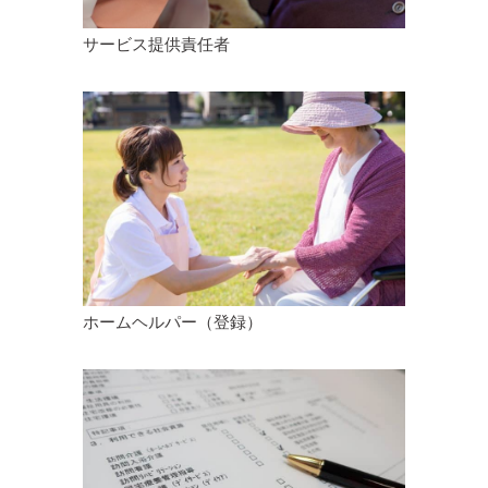
サービス提供責任者
ホームヘルパー（登録）