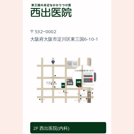
〒532−0002
大阪府大阪市淀川区東三国6-10-1
2F 西出医院(内科)