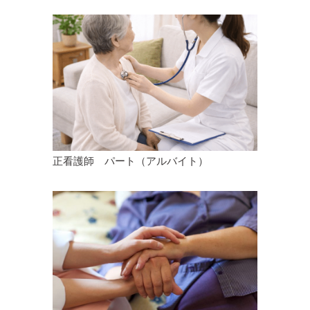
正看護師 パート（アルバイト）