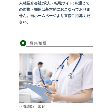
人材紹介会社(求人・転職サイト)を通じて
の面接・採用は基本的におこなっておりま
せん。当ホームページより直接ご応募くだ
さい。
正看護師 常勤